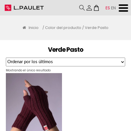
ES
EN
Inicio
/ Color del producto / Verde Pasto
Verde Pasto
Mostrando el único resultado