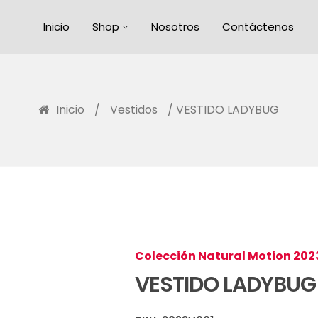
Inicio
Shop
Nosotros
Contáctenos
Inicio
/
Vestidos
/ VESTIDO LADYBUG
Colección Natural Motion 202
VESTIDO LADYBUG