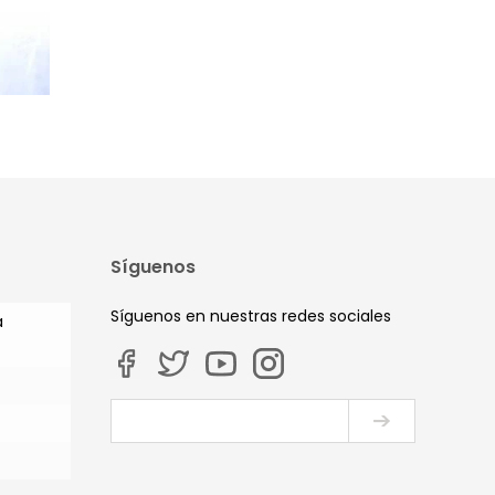
Síguenos
Síguenos en nuestras redes sociales
a