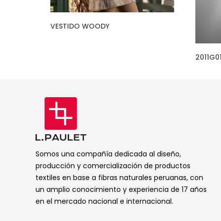
VESTIDO WOODY
2011G0
Somos una compañía dedicada al diseño,
producción y comercialización de productos
textiles en base a fibras naturales peruanas, con
un amplio conocimiento y experiencia de 17 años
en el mercado nacional e internacional.