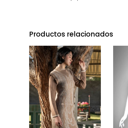
Productos relacionados