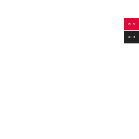
PEN
USD