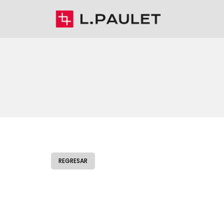
REGRESAR