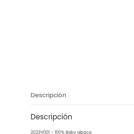
Descripción
Descripción
2023V001 – 100% Baby alpaca