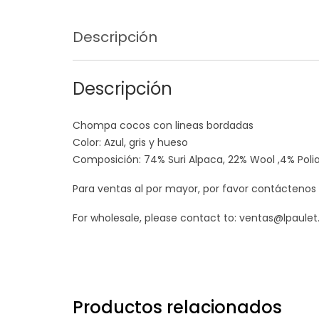
Descripción
Descripción
Chompa cocos con lineas bordadas
Color: Azul, gris y hueso
Composición: 74% Suri Alpaca, 22% Wool ,4% Pol
Para ventas al por mayor, por favor contáctenos
For wholesale, please contact to: ventas@lpaule
Productos relacionados