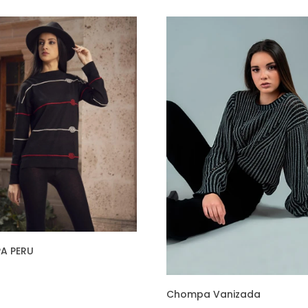
A PERU
Chompa Vanizada