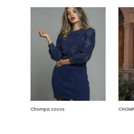
Chompa cocos
CHOMP