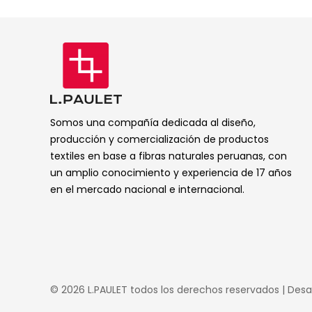
Somos una compañía dedicada al diseño,
producción y comercialización de productos
textiles en base a fibras naturales peruanas, con
un amplio conocimiento y experiencia de 17 años
en el mercado nacional e internacional.
© 2026 L.PAULET todos los derechos reservados | Desa