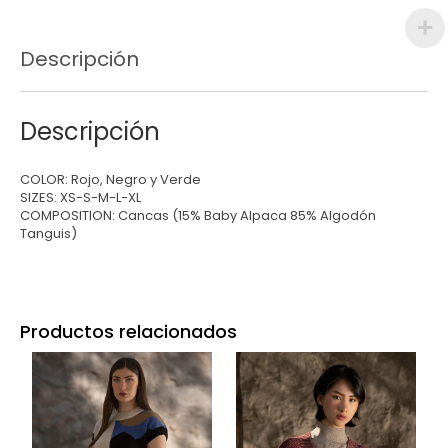
Descripción
Descripción
COLOR: Rojo, Negro y Verde
SIZES: XS-S-M-L-XL
COMPOSITION: Cancas (15% Baby Alpaca 85% Algodón
Tanguis)
Productos relacionados