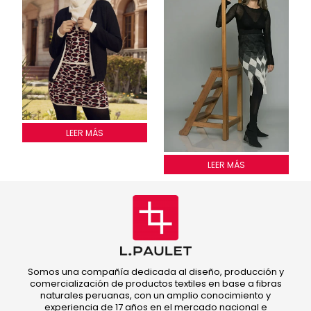
FALDA LEOPARD
LEER MÁS
Falda cocos
LEER MÁS
Somos una compañía dedicada al diseño, producción y
comercialización de productos textiles en base a fibras
naturales peruanas, con un amplio conocimiento y
experiencia de 17 años en el mercado nacional e