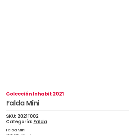
Colección Inhabit 2021
Falda Mini
SKU:
2021F002
Categoría:
Falda
Falda Mini