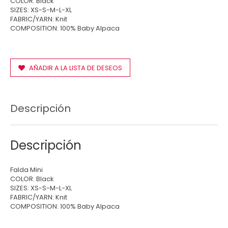
COLOR: Black
SIZES: XS-S-M-L-XL
FABRIC/YARN: Knit
COMPOSITION: 100% Baby Alpaca
AÑADIR A LA LISTA DE DESEOS
Descripción
Descripción
Falda Mini
COLOR: Black
SIZES: XS-S-M-L-XL
FABRIC/YARN: Knit
COMPOSITION: 100% Baby Alpaca