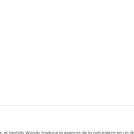
es, el Vestido Woody traduce la esencia de la naturaleza en un d