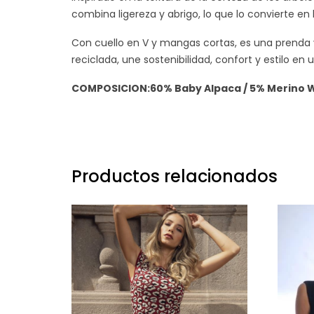
combina ligereza y abrigo, lo que lo convierte en
Con cuello en V y mangas cortas, es una prenda v
reciclada, une sostenibilidad, confort y estilo en
COMPOSICION:60% Baby Alpaca / 5% Merino W
Productos relacionados