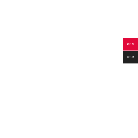
PEN
USD