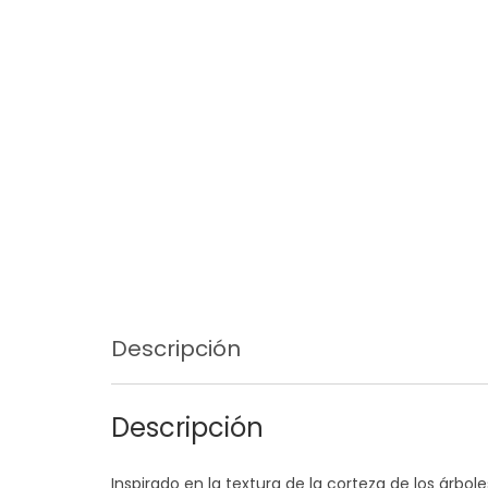
Descripción
Descripción
Inspirado en la textura de la corteza de los árbol