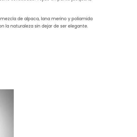
a mezcla de alpaca, lana merino y poliamida
n la naturaleza sin dejar de ser elegante.