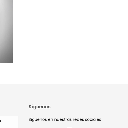
Síguenos
Síguenos en nuestras redes sociales
a