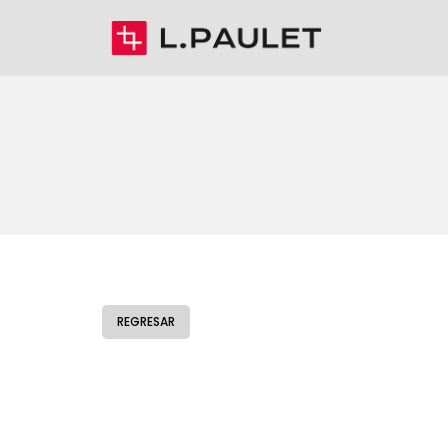
REGRESAR