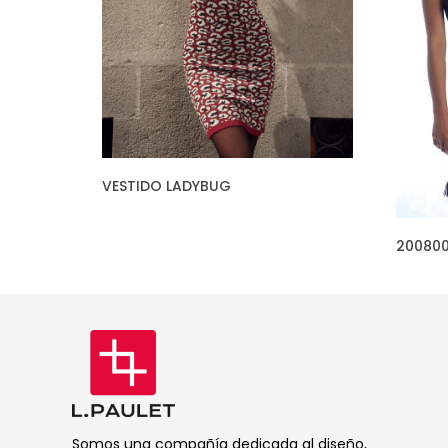
VESTIDO LADYBUG
200800
Somos una compañía dedicada al diseño,