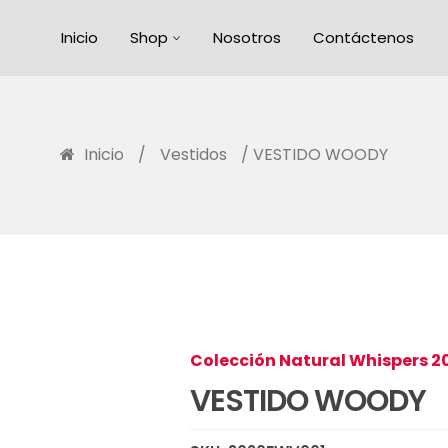
Inicio
Shop
Nosotros
Contáctenos
Inicio
/
Vestidos
/ VESTIDO WOODY
Colección Natural Whispers 2
VESTIDO WOODY